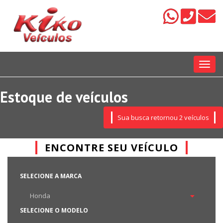
Menu
Estoque de veículos
Sua busca retornou 2 veículos
ENCONTRE SEU VEÍCULO
SELECIONE A MARCA
SELECIONE O MODELO