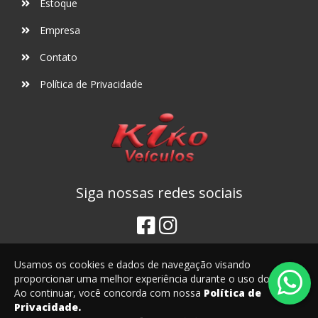
Estoque
Empresa
Contato
Política de Privacidade
Siga nossas redes sociais
Usamos os cookies e dados de navegação visando
proporcionar uma melhor experiência durante o uso do site.
Ao continuar, você concorda com nossa
Política de
Privacidade.