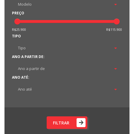
PREÇO
R$25.900
R$115.900
TIPO
ANO A PARTIR DE:
ANO ATÉ:
FILTRAR