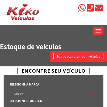
Menu
Estoque de veículos
Sua busca retornou 1 veículos
ENCONTRE SEU VEÍCULO
SELECIONE A MARCA
SELECIONE O MODELO