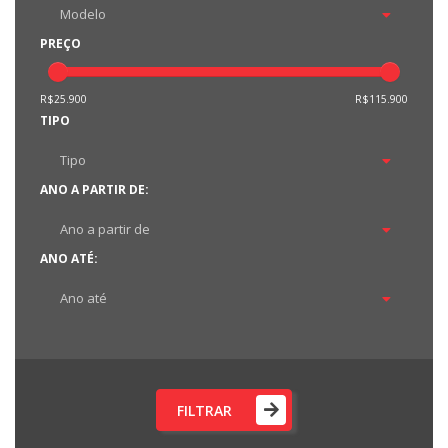
PREÇO
R$25.900
R$115.900
TIPO
ANO A PARTIR DE:
ANO ATÉ:
FILTRAR