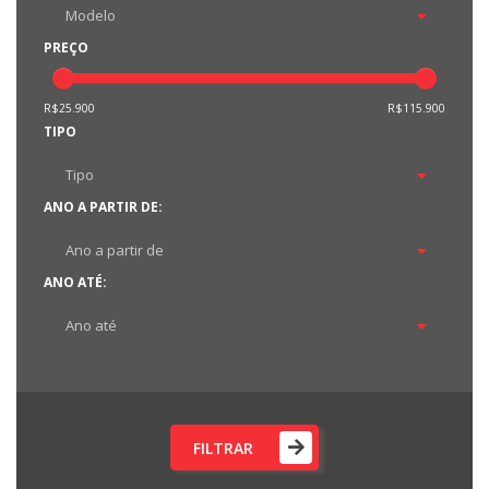
PREÇO
R$25.900
R$115.900
TIPO
ANO A PARTIR DE:
ANO ATÉ:
FILTRAR