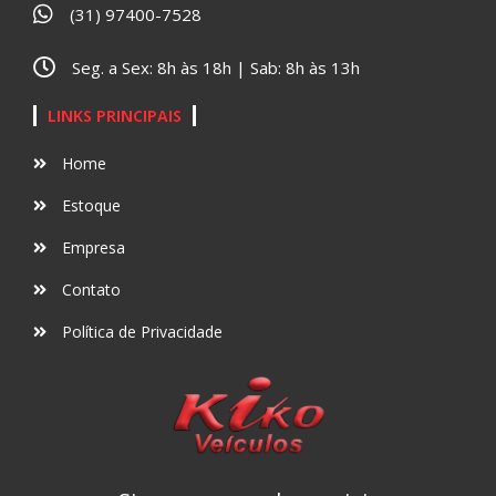
(31) 97400-7528
Seg. a Sex: 8h às 18h | Sab: 8h às 13h
LINKS PRINCIPAIS
Home
Estoque
Empresa
Contato
Política de Privacidade