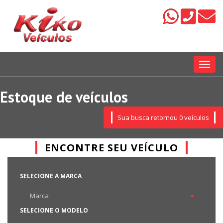
Menu
Estoque de veículos
Sua busca retornou 0 veículos
ENCONTRE SEU VEÍCULO
SELECIONE A MARCA
SELECIONE O MODELO