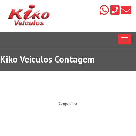
Menu
Kiko Veículos Contagem
Compartilhar