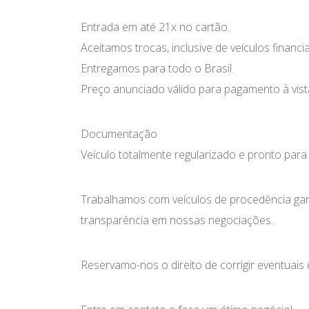
Entrada em até 21x no cartão.
Aceitamos trocas, inclusive de veículos financ
Entregamos para todo o Brasil.
Preço anunciado válido para pagamento à vist
Documentação
Veículo totalmente regularizado e pronto para 
Trabalhamos com veículos de procedência gar
transparência em nossas negociações.
Reservamo-nos o direito de corrigir eventuais 