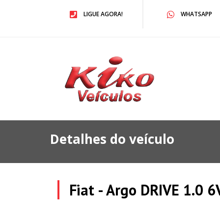
LIGUE AGORA!
WHATSAPP
Detalhes do veículo
Fiat - Argo DRIVE 1.0 6