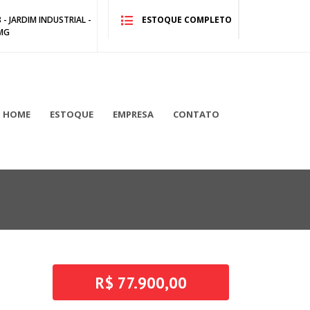
- JARDIM INDUSTRIAL -
ESTOQUE COMPLETO
MG
HOME
ESTOQUE
EMPRESA
CONTATO
R$ 77.900,00