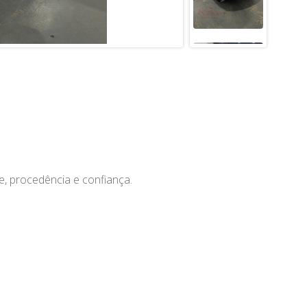
, procedência e confiança.