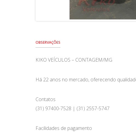
OBSERVAÇÕES
KIKO VEÍCULOS – CONTAGEM/MG
Há 22 anos no mercado, oferecendo qualidade
Contatos
(31) 97400-7528 | (31) 2557-5747
Facilidades de pagamento