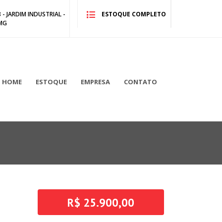
- JARDIM INDUSTRIAL -
ESTOQUE COMPLETO
MG
HOME
ESTOQUE
EMPRESA
CONTATO
R$ 25.900,00