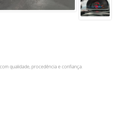
com qualidade, procedência e confiança.