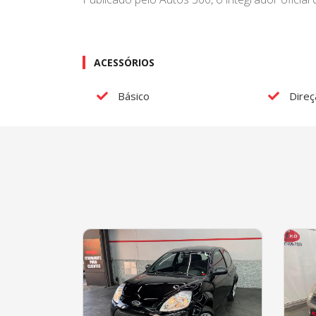
ACESSÓRIOS
Básico
Direç