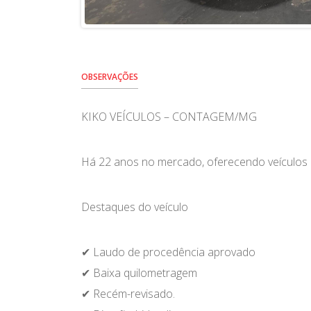
OBSERVAÇÕES
KIKO VEÍCULOS – CONTAGEM/MG
Há 22 anos no mercado, oferecendo veículos 
Destaques do veículo
✔ Laudo de procedência aprovado
✔ Baixa quilometragem
✔ Recém-revisado.