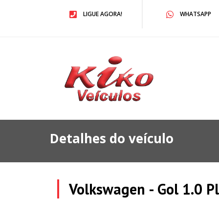
LIGUE AGORA!
WHATSAPP
Detalhes do veículo
Volkswagen - Gol 1.0 P