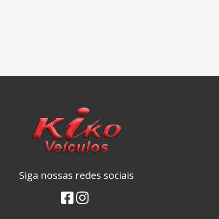
Siga nossas redes sociais