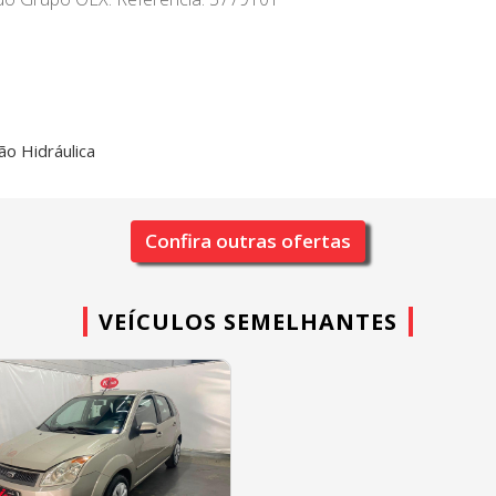
ão Hidráulica
Confira outras ofertas
VEÍCULOS SEMELHANTES