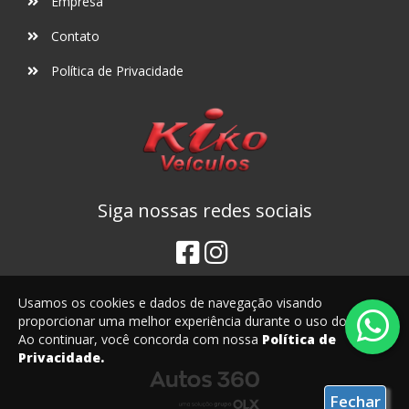
Empresa
Contato
Política de Privacidade
Siga nossas redes sociais
Usamos os cookies e dados de navegação visando
proporcionar uma melhor experiência durante o uso do site.
Ao continuar, você concorda com nossa
Política de
Privacidade.
Fechar